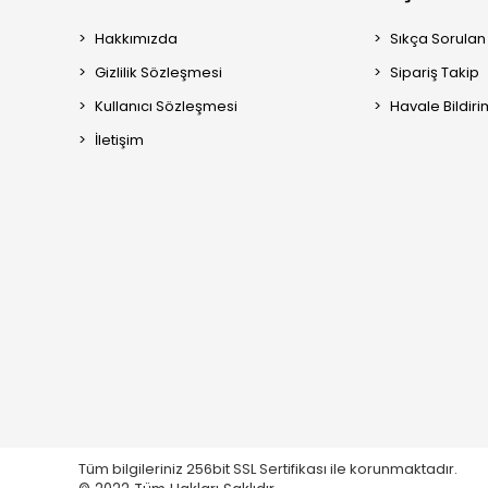
Hakkımızda
Sıkça Sorulan
Gizlilik Sözleşmesi
Sipariş Takip
Kullanıcı Sözleşmesi
Havale Bildiri
İletişim
Tüm bilgileriniz 256bit SSL Sertifikası ile korunmaktadır.