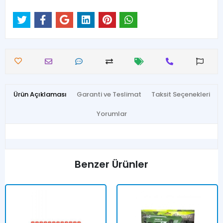
Ürün Açıklaması
Garanti ve Teslimat
Taksit Seçenekleri
Yorumlar
Benzer Ürünler