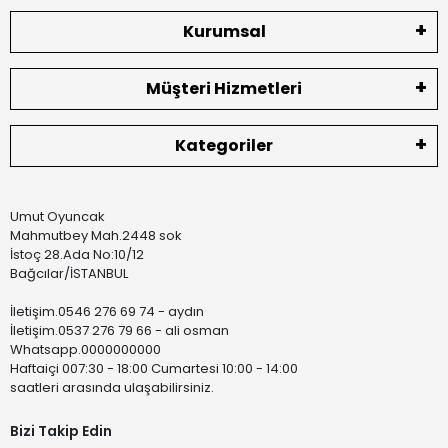
Kurumsal
Müşteri Hizmetleri
Kategoriler
Umut Oyuncak
Mahmutbey Mah.2448 sok
İstoç 28.Ada No:10/12
Bağcılar/İSTANBUL
İletişim.0546 276 69 74 - aydın
İletişim.0537 276 79 66 - ali osman
Whatsapp.0000000000
Haftaiçi 007:30 - 18:00 Cumartesi 10:00 - 14:00
saatleri arasında ulaşabilirsiniz.
Bizi Takip Edin