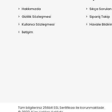
Hakkımızda
Sıkça Sorulan
Gizlilik Sözleşmesi
Sipariş Takip
Kullanıcı Sözleşmesi
Havale Bildiri
İletişim
Tüm bilgileriniz 256bit SSL Sertifikası ile korunmaktadır.