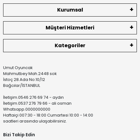
Kurumsal
Müşteri Hizmetleri
Kategoriler
Umut Oyuncak
Mahmutbey Mah.2448 sok
İstoç 28.Ada No:10/12
Bağcılar/İSTANBUL
İletişim.0546 276 69 74 - aydın
İletişim.0537 276 79 66 - ali osman
Whatsapp.0000000000
Haftaiçi 007:30 - 18:00 Cumartesi 10:00 - 14:00
saatleri arasında ulaşabilirsiniz.
Bizi Takip Edin