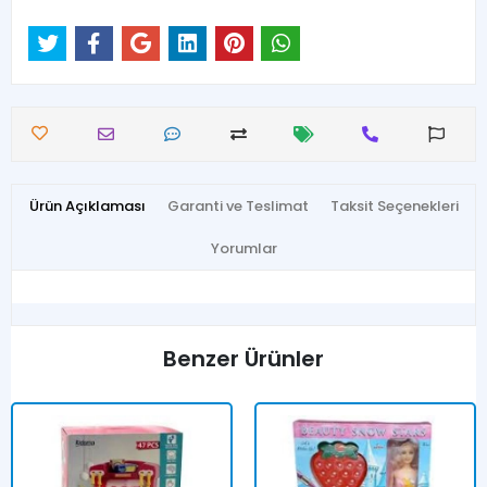
Ürün Açıklaması
Garanti ve Teslimat
Taksit Seçenekleri
Yorumlar
Benzer Ürünler