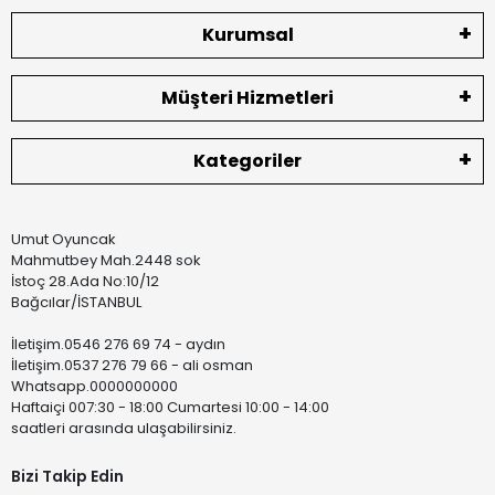
Kurumsal
Müşteri Hizmetleri
Kategoriler
Umut Oyuncak
Mahmutbey Mah.2448 sok
İstoç 28.Ada No:10/12
Bağcılar/İSTANBUL
İletişim.0546 276 69 74 - aydın
İletişim.0537 276 79 66 - ali osman
Whatsapp.0000000000
Haftaiçi 007:30 - 18:00 Cumartesi 10:00 - 14:00
saatleri arasında ulaşabilirsiniz.
Bizi Takip Edin