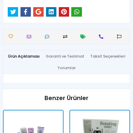
Ürün Açıklaması
Garanti ve Teslimat
Taksit Seçenekleri
Yorumlar
Benzer Ürünler