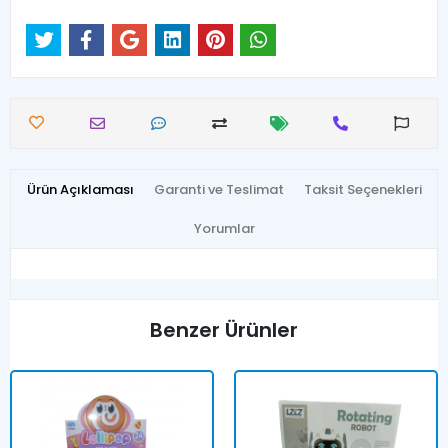
Ürün Açıklaması
Garanti ve Teslimat
Taksit Seçenekleri
Yorumlar
Benzer Ürünler