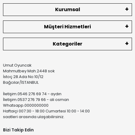
Kurumsal
Müşteri Hizmetleri
Kategoriler
Umut Oyuncak
Mahmutbey Mah.2448 sok
İstoç 28.Ada No:10/12
Bağcılar/İSTANBUL
İletişim.0546 276 69 74 - aydın
İletişim.0537 276 79 66 - ali osman
Whatsapp.0000000000
Haftaiçi 007:30 - 18:00 Cumartesi 10:00 - 14:00
saatleri arasında ulaşabilirsiniz.
Bizi Takip Edin