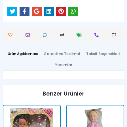
Ürün Açıklaması
Garanti ve Teslimat
Taksit Seçenekleri
Yorumlar
Benzer Ürünler