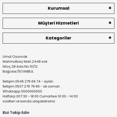
Kurumsal
Müşteri Hizmetleri
Kategoriler
Umut Oyuncak
Mahmutbey Mah.2448 sok
İstoç 28.Ada No:10/12
Bağcılar/İSTANBUL
İletişim.0546 276 69 74 - aydın
İletişim.0537 276 79 66 - ali osman
Whatsapp.0000000000
Haftaiçi 007:30 - 18:00 Cumartesi 10:00 - 14:00
saatleri arasında ulaşabilirsiniz.
Bizi Takip Edin