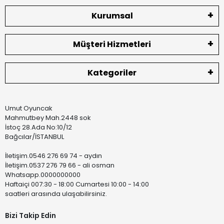
Kurumsal
Müşteri Hizmetleri
Kategoriler
Umut Oyuncak
Mahmutbey Mah.2448 sok
İstoç 28.Ada No:10/12
Bağcılar/İSTANBUL
İletişim.0546 276 69 74 - aydın
İletişim.0537 276 79 66 - ali osman
Whatsapp.0000000000
Haftaiçi 007:30 - 18:00 Cumartesi 10:00 - 14:00
saatleri arasında ulaşabilirsiniz.
Bizi Takip Edin