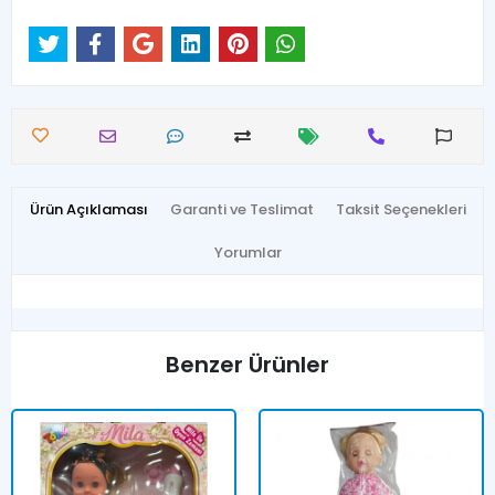
Ürün Açıklaması
Garanti ve Teslimat
Taksit Seçenekleri
Yorumlar
Benzer Ürünler