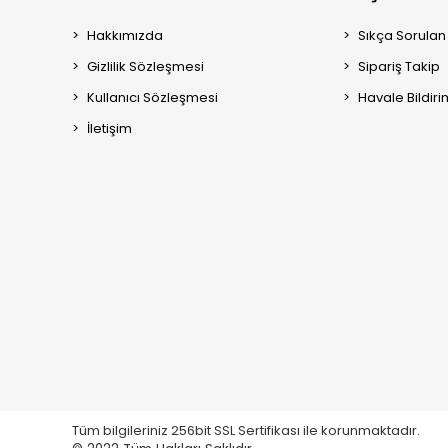
Hakkımızda
Sıkça Sorulan
Gizlilik Sözleşmesi
Sipariş Takip
Kullanıcı Sözleşmesi
Havale Bildiri
İletişim
Tüm bilgileriniz 256bit SSL Sertifikası ile korunmaktadır.