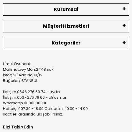
Kurumsal
Müşteri Hizmetleri
Kategoriler
Umut Oyuncak
Mahmutbey Mah.2448 sok
İstoç 28.Ada No:10/12
Bağcılar/İSTANBUL
İletişim.0546 276 69 74 - aydın
İletişim.0537 276 79 66 - ali osman
Whatsapp.0000000000
Haftaiçi 007:30 - 18:00 Cumartesi 10:00 - 14:00
saatleri arasında ulaşabilirsiniz.
Bizi Takip Edin