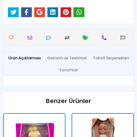
Ürün Açıklaması
Garanti ve Teslimat
Taksit Seçenekleri
Yorumlar
Benzer Ürünler