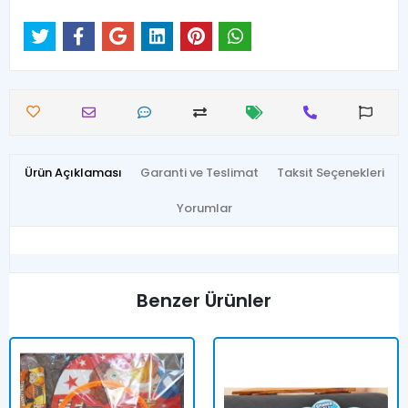
Ürün Açıklaması
Garanti ve Teslimat
Taksit Seçenekleri
Yorumlar
Benzer Ürünler