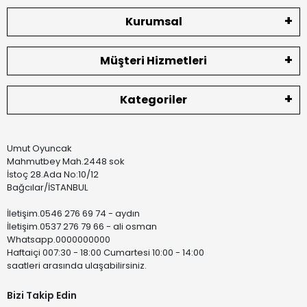
Kurumsal
Müşteri Hizmetleri
Kategoriler
Umut Oyuncak
Mahmutbey Mah.2448 sok
İstoç 28.Ada No:10/12
Bağcılar/İSTANBUL
İletişim.0546 276 69 74 - aydın
İletişim.0537 276 79 66 - ali osman
Whatsapp.0000000000
Haftaiçi 007:30 - 18:00 Cumartesi 10:00 - 14:00
saatleri arasında ulaşabilirsiniz.
Bizi Takip Edin