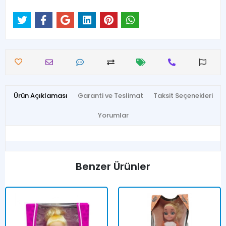
Ürün Açıklaması
Garanti ve Teslimat
Taksit Seçenekleri
Yorumlar
Benzer Ürünler