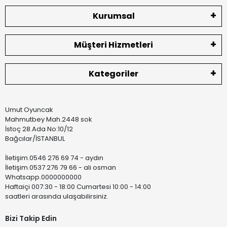
Kurumsal
Müşteri Hizmetleri
Kategoriler
Umut Oyuncak
Mahmutbey Mah.2448 sok
İstoç 28.Ada No:10/12
Bağcılar/İSTANBUL
İletişim.0546 276 69 74 - aydın
İletişim.0537 276 79 66 - ali osman
Whatsapp.0000000000
Haftaiçi 007:30 - 18:00 Cumartesi 10:00 - 14:00
saatleri arasında ulaşabilirsiniz.
Bizi Takip Edin