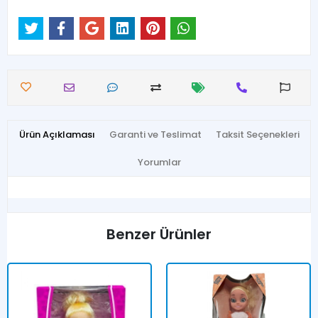
Ürün Açıklaması
Garanti ve Teslimat
Taksit Seçenekleri
Yorumlar
Benzer Ürünler