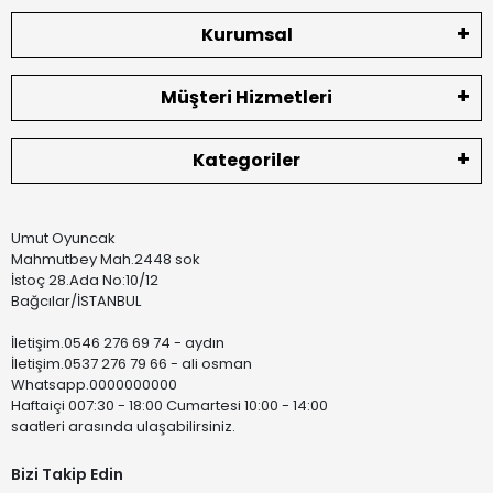
Kurumsal
Müşteri Hizmetleri
Kategoriler
Umut Oyuncak
Mahmutbey Mah.2448 sok
İstoç 28.Ada No:10/12
Bağcılar/İSTANBUL
İletişim.0546 276 69 74 - aydın
İletişim.0537 276 79 66 - ali osman
Whatsapp.0000000000
Haftaiçi 007:30 - 18:00 Cumartesi 10:00 - 14:00
saatleri arasında ulaşabilirsiniz.
Bizi Takip Edin