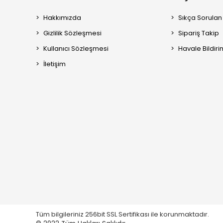
Hakkımızda
Sıkça Sorulan
Gizlilik Sözleşmesi
Sipariş Takip
Kullanıcı Sözleşmesi
Havale Bildiri
İletişim
Tüm bilgileriniz 256bit SSL Sertifikası ile korunmaktadır.