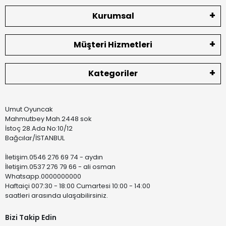
Kurumsal
Müşteri Hizmetleri
Kategoriler
Umut Oyuncak
Mahmutbey Mah.2448 sok
İstoç 28.Ada No:10/12
Bağcılar/İSTANBUL
İletişim.0546 276 69 74 - aydın
İletişim.0537 276 79 66 - ali osman
Whatsapp.0000000000
Haftaiçi 007:30 - 18:00 Cumartesi 10:00 - 14:00
saatleri arasında ulaşabilirsiniz.
Bizi Takip Edin