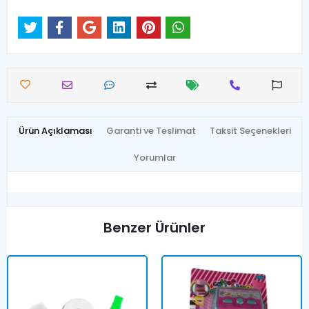
Ürün Açıklaması
Garanti ve Teslimat
Taksit Seçenekleri
Yorumlar
Benzer Ürünler