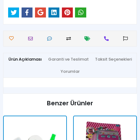
Ürün Açıklaması
Garanti ve Teslimat
Taksit Seçenekleri
Yorumlar
Benzer Ürünler