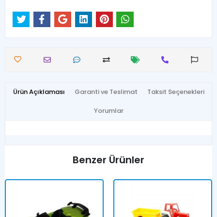
Ürün Açıklaması
Garanti ve Teslimat
Taksit Seçenekleri
Yorumlar
Benzer Ürünler