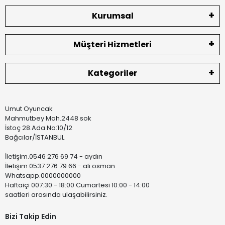
Kurumsal
Müşteri Hizmetleri
Kategoriler
Umut Oyuncak
Mahmutbey Mah.2448 sok
İstoç 28.Ada No:10/12
Bağcılar/İSTANBUL
İletişim.0546 276 69 74 - aydın
İletişim.0537 276 79 66 - ali osman
Whatsapp.0000000000
Haftaiçi 007:30 - 18:00 Cumartesi 10:00 - 14:00
saatleri arasında ulaşabilirsiniz.
Bizi Takip Edin