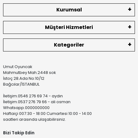
Kurumsal
Müşteri Hizmetleri
Kategoriler
Umut Oyuncak
Mahmutbey Mah.2448 sok
İstoç 28.Ada No:10/12
Bağcılar/İSTANBUL
İletişim.0546 276 69 74 - aydın
İletişim.0537 276 79 66 - ali osman
Whatsapp.0000000000
Haftaiçi 007:30 - 18:00 Cumartesi 10:00 - 14:00
saatleri arasında ulaşabilirsiniz.
Bizi Takip Edin