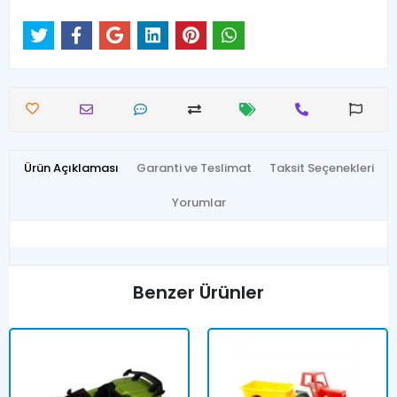
Ürün Açıklaması
Garanti ve Teslimat
Taksit Seçenekleri
Yorumlar
Benzer Ürünler