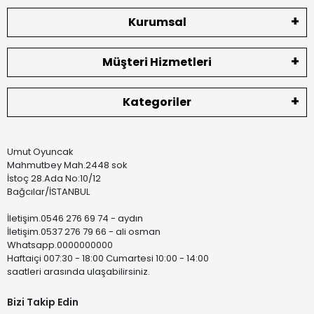
Kurumsal
Müşteri Hizmetleri
Kategoriler
Umut Oyuncak
Mahmutbey Mah.2448 sok
İstoç 28.Ada No:10/12
Bağcılar/İSTANBUL
İletişim.0546 276 69 74 - aydın
İletişim.0537 276 79 66 - ali osman
Whatsapp.0000000000
Haftaiçi 007:30 - 18:00 Cumartesi 10:00 - 14:00
saatleri arasında ulaşabilirsiniz.
Bizi Takip Edin