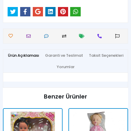
Ürün Açıklaması
Garanti ve Teslimat
Taksit Seçenekleri
Yorumlar
Benzer Ürünler