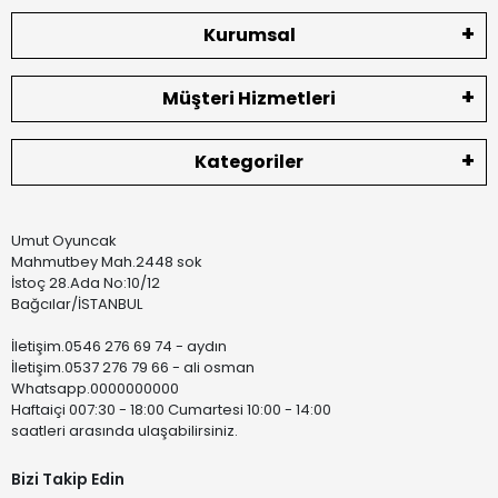
Kurumsal
Müşteri Hizmetleri
Kategoriler
Umut Oyuncak
Mahmutbey Mah.2448 sok
İstoç 28.Ada No:10/12
Bağcılar/İSTANBUL
İletişim.0546 276 69 74 - aydın
İletişim.0537 276 79 66 - ali osman
Whatsapp.0000000000
Haftaiçi 007:30 - 18:00 Cumartesi 10:00 - 14:00
saatleri arasında ulaşabilirsiniz.
Bizi Takip Edin