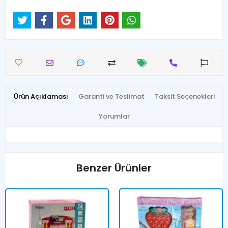
Ürün Açıklaması
Garanti ve Teslimat
Taksit Seçenekleri
Yorumlar
Benzer Ürünler