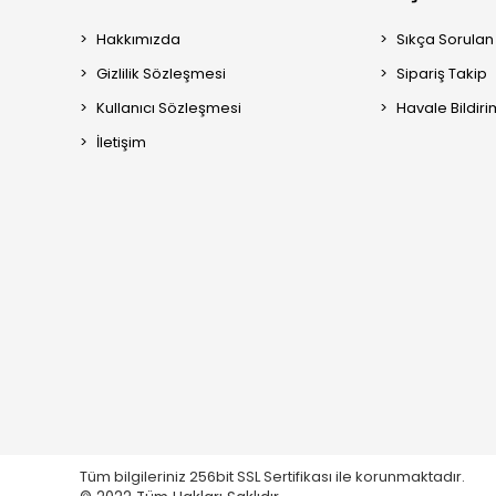
Hakkımızda
Sıkça Sorulan
Gizlilik Sözleşmesi
Sipariş Takip
Kullanıcı Sözleşmesi
Havale Bildiri
İletişim
Tüm bilgileriniz 256bit SSL Sertifikası ile korunmaktadır.