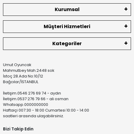
Kurumsal
Müşteri Hizmetleri
Kategoriler
Umut Oyuncak
Mahmutbey Mah.2448 sok
İstoç 28.Ada No:10/12
Bağcılar/İSTANBUL
İletişim.0546 276 69 74 - aydın
İletişim.0537 276 79 66 - ali osman
Whatsapp.0000000000
Haftaiçi 007:30 - 18:00 Cumartesi 10:00 - 14:00
saatleri arasında ulaşabilirsiniz.
Bizi Takip Edin