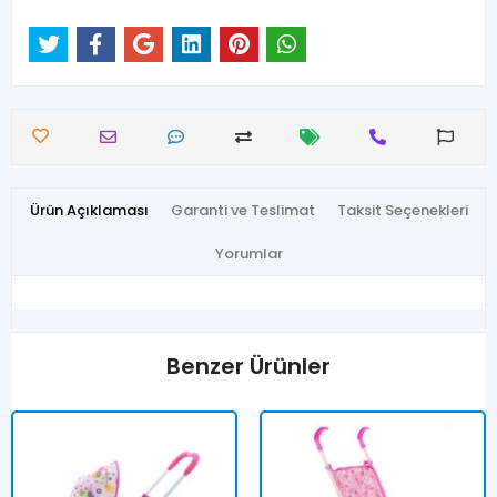
Ürün Açıklaması
Garanti ve Teslimat
Taksit Seçenekleri
Yorumlar
Benzer Ürünler