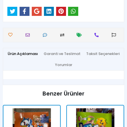
Ürün Açıklaması
Garanti ve Teslimat
Taksit Seçenekleri
Yorumlar
Benzer Ürünler