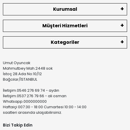
Kurumsal
Müşteri Hizmetleri
Kategoriler
Umut Oyuncak
Mahmutbey Mah.2448 sok
İstoç 28.Ada No:10/12
Bağcılar/İSTANBUL
İletişim.0546 276 69 74 - aydın
İletişim.0537 276 79 66 - ali osman
Whatsapp.0000000000
Haftaiçi 007:30 - 18:00 Cumartesi 10:00 - 14:00
saatleri arasında ulaşabilirsiniz.
Bizi Takip Edin