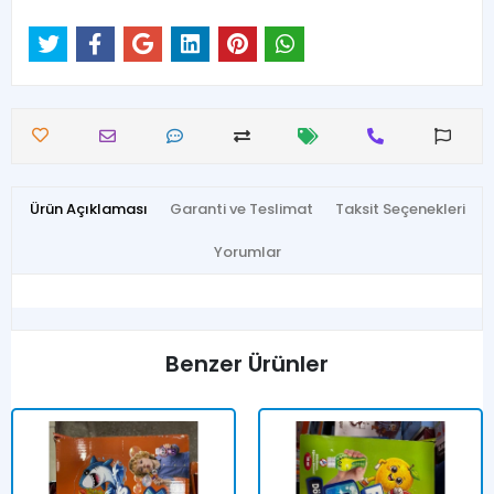
Ürün Açıklaması
Garanti ve Teslimat
Taksit Seçenekleri
Yorumlar
Benzer Ürünler