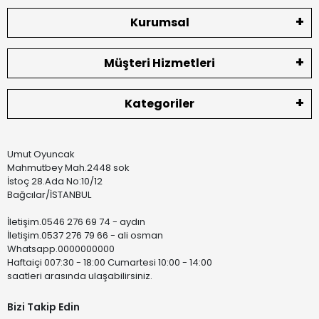
Kurumsal
Müşteri Hizmetleri
Kategoriler
Umut Oyuncak
Mahmutbey Mah.2448 sok
İstoç 28.Ada No:10/12
Bağcılar/İSTANBUL
İletişim.0546 276 69 74 - aydın
İletişim.0537 276 79 66 - ali osman
Whatsapp.0000000000
Haftaiçi 007:30 - 18:00 Cumartesi 10:00 - 14:00
saatleri arasında ulaşabilirsiniz.
Bizi Takip Edin