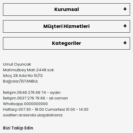
Kurumsal
Müşteri Hizmetleri
Kategoriler
Umut Oyuncak
Mahmutbey Mah.2448 sok
İstoç 28.Ada No:10/12
Bağcılar/İSTANBUL
İletişim.0546 276 69 74 - aydın
İletişim.0537 276 79 66 - ali osman
Whatsapp.0000000000
Haftaiçi 007:30 - 18:00 Cumartesi 10:00 - 14:00
saatleri arasında ulaşabilirsiniz.
Bizi Takip Edin