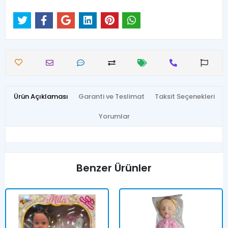
Ürün Açıklaması
Garanti ve Teslimat
Taksit Seçenekleri
Yorumlar
Benzer Ürünler