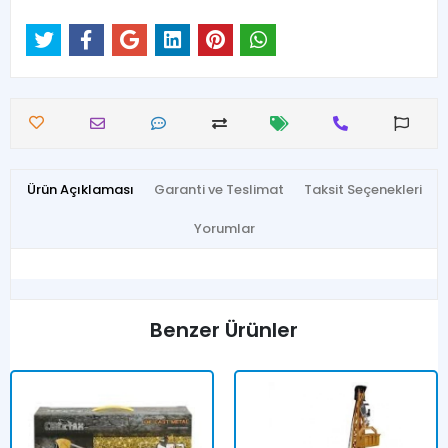
Ürün Açıklaması
Garanti ve Teslimat
Taksit Seçenekleri
Yorumlar
Benzer Ürünler