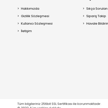
Hakkımızda
Sıkça Sorulan
Gizlilik Sözleşmesi
Sipariş Takip
Kullanıcı Sözleşmesi
Havale Bildiri
İletişim
Tüm bilgileriniz 256bit SSL Sertifikası ile korunmaktadır.