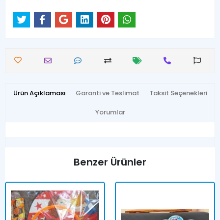
Ürün Açıklaması
Garanti ve Teslimat
Taksit Seçenekleri
Yorumlar
Benzer Ürünler