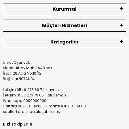
Kurumsal
Müşteri Hizmetleri
Kategoriler
Umut Oyuncak
Mahmutbey Mah.2448 sok
İstoç 28.Ada No:10/12
Bağcılar/İSTANBUL
İletişim.0546 276 69 74 - aydın
İletişim.0537 276 79 66 - ali osman
Whatsapp.0000000000
Haftaiçi 007:30 - 18:00 Cumartesi 10:00 - 14:00
saatleri arasında ulaşabilirsiniz.
Bizi Takip Edin