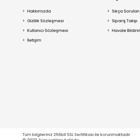
Hakkımızda
Sıkça Sorulan
Gizlilik Sözleşmesi
Sipariş Takip
Kullanıcı Sözleşmesi
Havale Bildiri
İletişim
Tüm bilgileriniz 256bit SSL Sertifikası ile korunmaktadır.