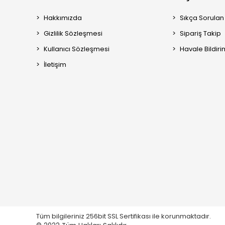
Hakkımızda
Sıkça Sorulan
Gizlilik Sözleşmesi
Sipariş Takip
Kullanıcı Sözleşmesi
Havale Bildiri
İletişim
Tüm bilgileriniz 256bit SSL Sertifikası ile korunmaktadır.