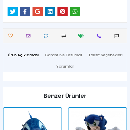
Ürün Açıklaması
Garanti ve Teslimat
Taksit Seçenekleri
Yorumlar
Benzer Ürünler