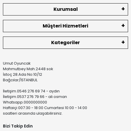
Kurumsal
Müşteri Hizmetleri
Kategoriler
Umut Oyuncak
Mahmutbey Mah.2448 sok
İstoç 28.Ada No:10/12
Bağcılar/İSTANBUL
İletişim.0546 276 69 74 - aydın
İletişim.0537 276 79 66 - ali osman
Whatsapp.0000000000
Haftaiçi 007:30 - 18:00 Cumartesi 10:00 - 14:00
saatleri arasında ulaşabilirsiniz.
Bizi Takip Edin