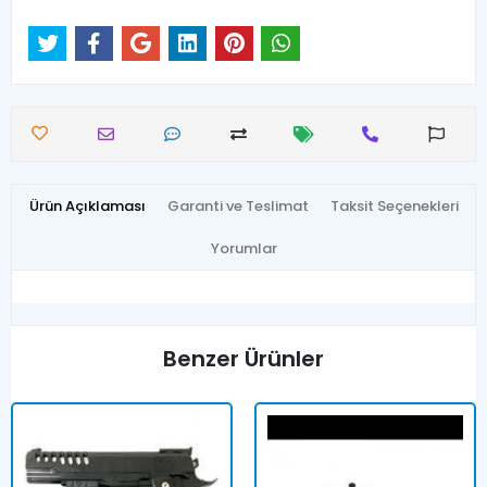
Ürün Açıklaması
Garanti ve Teslimat
Taksit Seçenekleri
Yorumlar
Benzer Ürünler