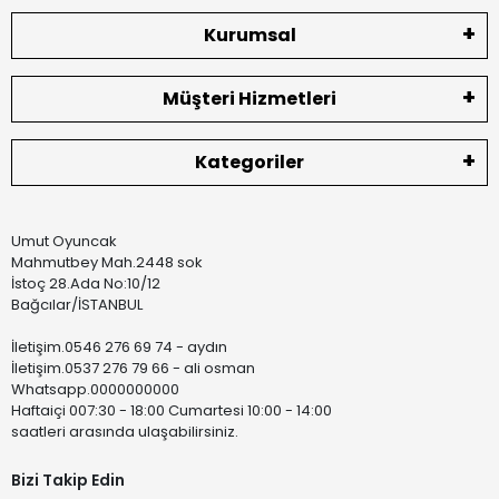
Kurumsal
Müşteri Hizmetleri
Kategoriler
Umut Oyuncak
Mahmutbey Mah.2448 sok
İstoç 28.Ada No:10/12
Bağcılar/İSTANBUL
İletişim.0546 276 69 74 - aydın
İletişim.0537 276 79 66 - ali osman
Whatsapp.0000000000
Haftaiçi 007:30 - 18:00 Cumartesi 10:00 - 14:00
saatleri arasında ulaşabilirsiniz.
Bizi Takip Edin