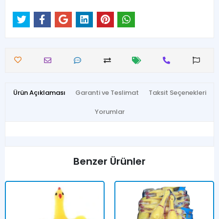
Ürün Açıklaması
Garanti ve Teslimat
Taksit Seçenekleri
Yorumlar
Benzer Ürünler