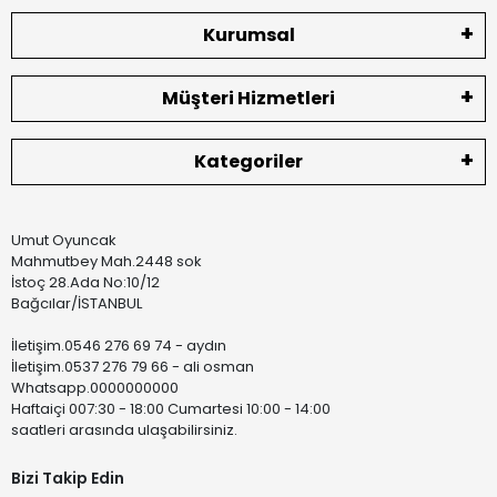
Kurumsal
Müşteri Hizmetleri
Kategoriler
Umut Oyuncak
Mahmutbey Mah.2448 sok
İstoç 28.Ada No:10/12
Bağcılar/İSTANBUL
İletişim.0546 276 69 74 - aydın
İletişim.0537 276 79 66 - ali osman
Whatsapp.0000000000
Haftaiçi 007:30 - 18:00 Cumartesi 10:00 - 14:00
saatleri arasında ulaşabilirsiniz.
Bizi Takip Edin