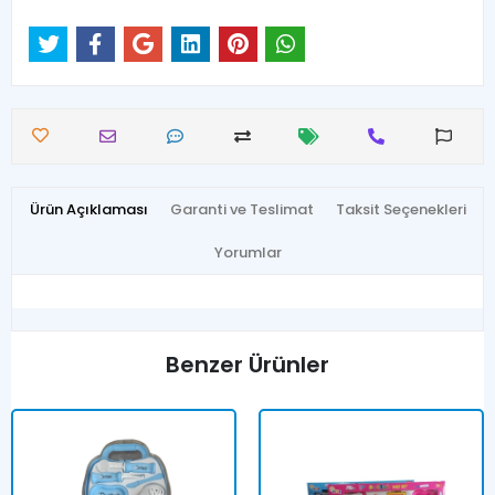
Ürün Açıklaması
Garanti ve Teslimat
Taksit Seçenekleri
Yorumlar
Benzer Ürünler