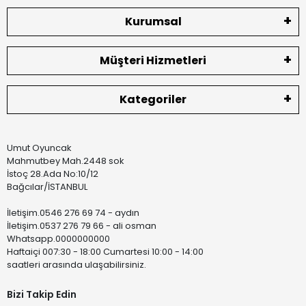
Kurumsal
Müşteri Hizmetleri
Kategoriler
Umut Oyuncak
Mahmutbey Mah.2448 sok
İstoç 28.Ada No:10/12
Bağcılar/İSTANBUL
İletişim.0546 276 69 74 - aydın
İletişim.0537 276 79 66 - ali osman
Whatsapp.0000000000
Haftaiçi 007:30 - 18:00 Cumartesi 10:00 - 14:00
saatleri arasında ulaşabilirsiniz.
Bizi Takip Edin