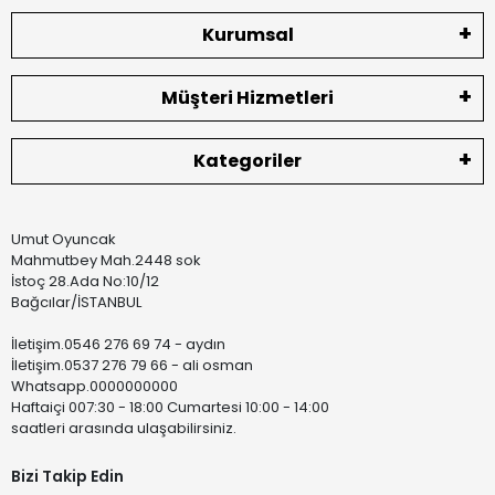
Kurumsal
Müşteri Hizmetleri
Kategoriler
Umut Oyuncak
Mahmutbey Mah.2448 sok
İstoç 28.Ada No:10/12
Bağcılar/İSTANBUL
İletişim.0546 276 69 74 - aydın
İletişim.0537 276 79 66 - ali osman
Whatsapp.0000000000
Haftaiçi 007:30 - 18:00 Cumartesi 10:00 - 14:00
saatleri arasında ulaşabilirsiniz.
Bizi Takip Edin