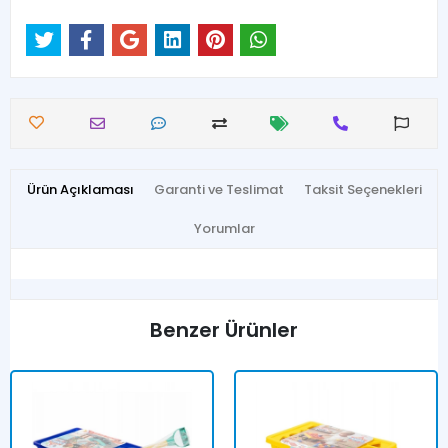
Ürün Açıklaması
Garanti ve Teslimat
Taksit Seçenekleri
Yorumlar
Benzer Ürünler