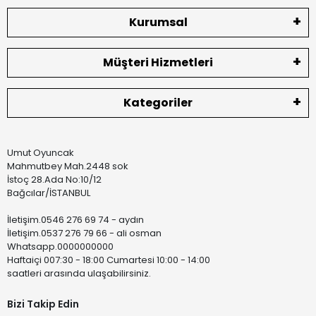
Kurumsal
Müşteri Hizmetleri
Kategoriler
Umut Oyuncak
Mahmutbey Mah.2448 sok
İstoç 28.Ada No:10/12
Bağcılar/İSTANBUL
İletişim.0546 276 69 74 - aydın
İletişim.0537 276 79 66 - ali osman
Whatsapp.0000000000
Haftaiçi 007:30 - 18:00 Cumartesi 10:00 - 14:00
saatleri arasında ulaşabilirsiniz.
Bizi Takip Edin