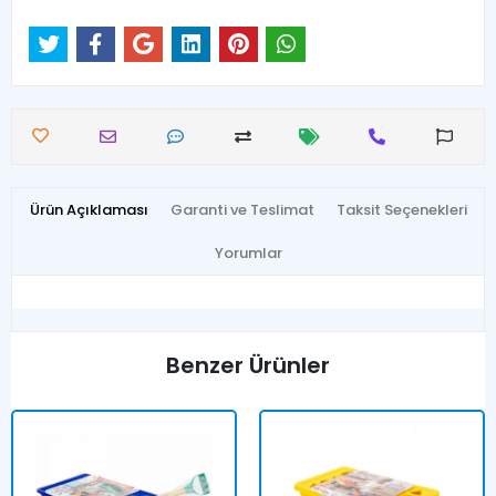
Ürün Açıklaması
Garanti ve Teslimat
Taksit Seçenekleri
Yorumlar
Benzer Ürünler