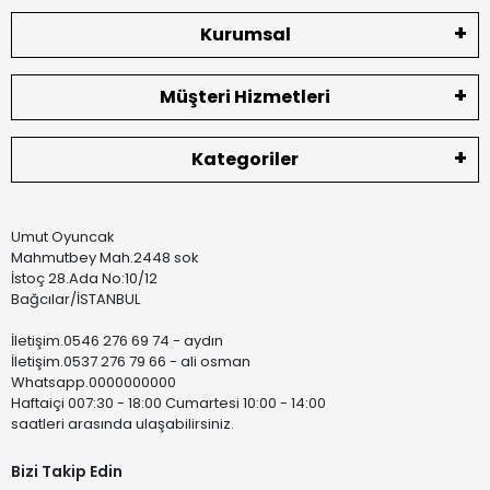
Kurumsal
Müşteri Hizmetleri
Kategoriler
Umut Oyuncak
Mahmutbey Mah.2448 sok
İstoç 28.Ada No:10/12
Bağcılar/İSTANBUL
İletişim.0546 276 69 74 - aydın
İletişim.0537 276 79 66 - ali osman
Whatsapp.0000000000
Haftaiçi 007:30 - 18:00 Cumartesi 10:00 - 14:00
saatleri arasında ulaşabilirsiniz.
Bizi Takip Edin