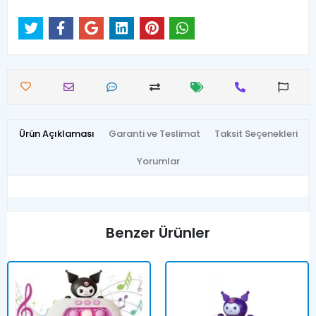
Ürün Açıklaması
Garanti ve Teslimat
Taksit Seçenekleri
Yorumlar
Benzer Ürünler