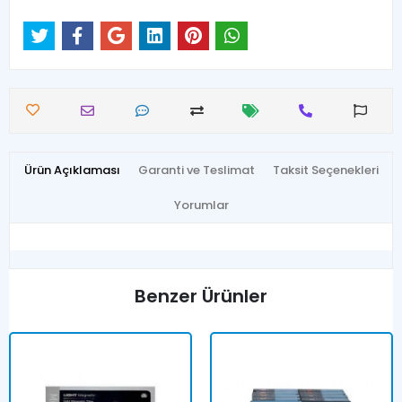
Ürün Açıklaması
Garanti ve Teslimat
Taksit Seçenekleri
Yorumlar
Benzer Ürünler