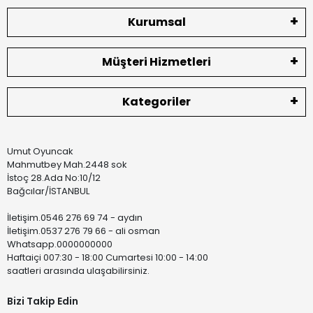
Kurumsal
Müşteri Hizmetleri
Kategoriler
Umut Oyuncak
Mahmutbey Mah.2448 sok
İstoç 28.Ada No:10/12
Bağcılar/İSTANBUL
İletişim.0546 276 69 74 - aydın
İletişim.0537 276 79 66 - ali osman
Whatsapp.0000000000
Haftaiçi 007:30 - 18:00 Cumartesi 10:00 - 14:00
saatleri arasında ulaşabilirsiniz.
Bizi Takip Edin