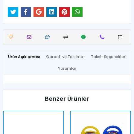
Ürün Açıklaması
Garanti ve Teslimat
Taksit Seçenekleri
Yorumlar
Benzer Ürünler