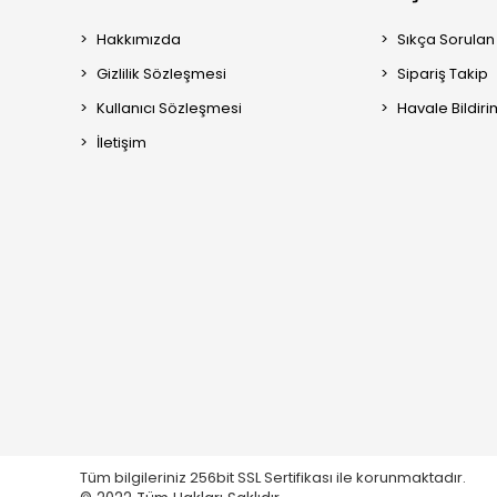
Hakkımızda
Sıkça Sorulan
Gizlilik Sözleşmesi
Sipariş Takip
Kullanıcı Sözleşmesi
Havale Bildiri
İletişim
Tüm bilgileriniz 256bit SSL Sertifikası ile korunmaktadır.