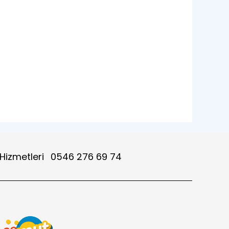
 Hizmetleri
0546 276 69 74