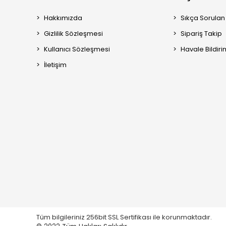
Hakkımızda
Sıkça Sorulan
Gizlilik Sözleşmesi
Sipariş Takip
Kullanıcı Sözleşmesi
Havale Bildiri
İletişim
Tüm bilgileriniz 256bit SSL Sertifikası ile korunmaktadır.