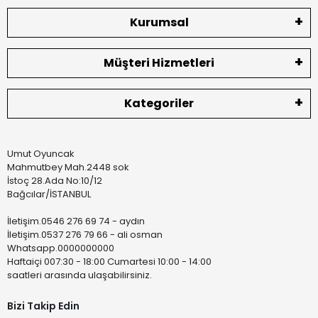
Kurumsal
Müşteri Hizmetleri
Kategoriler
Umut Oyuncak
Mahmutbey Mah.2448 sok
İstoç 28.Ada No:10/12
Bağcılar/İSTANBUL
İletişim.0546 276 69 74 - aydın
İletişim.0537 276 79 66 - ali osman
Whatsapp.0000000000
Haftaiçi 007:30 - 18:00 Cumartesi 10:00 - 14:00
saatleri arasında ulaşabilirsiniz.
Bizi Takip Edin