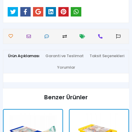
Ürün Açıklaması
Garanti ve Teslimat
Taksit Seçenekleri
Yorumlar
Benzer Ürünler