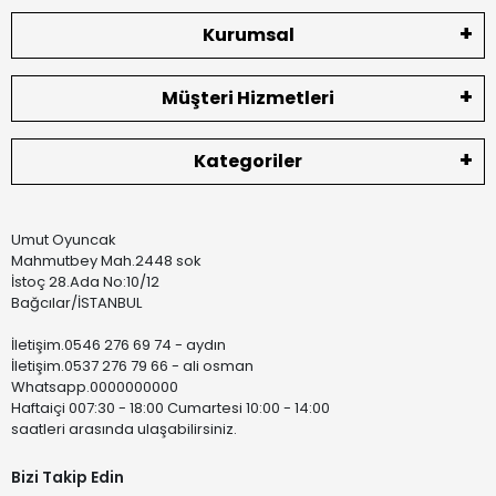
Kurumsal
Müşteri Hizmetleri
Kategoriler
Umut Oyuncak
Mahmutbey Mah.2448 sok
İstoç 28.Ada No:10/12
Bağcılar/İSTANBUL
İletişim.0546 276 69 74 - aydın
İletişim.0537 276 79 66 - ali osman
Whatsapp.0000000000
Haftaiçi 007:30 - 18:00 Cumartesi 10:00 - 14:00
saatleri arasında ulaşabilirsiniz.
Bizi Takip Edin