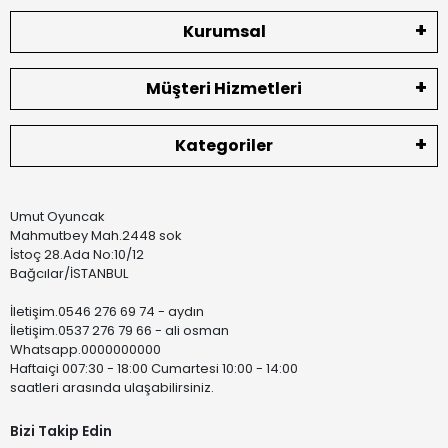
Kurumsal
Müşteri Hizmetleri
Kategoriler
Umut Oyuncak
Mahmutbey Mah.2448 sok
İstoç 28.Ada No:10/12
Bağcılar/İSTANBUL
İletişim.0546 276 69 74 - aydın
İletişim.0537 276 79 66 - ali osman
Whatsapp.0000000000
Haftaiçi 007:30 - 18:00 Cumartesi 10:00 - 14:00
saatleri arasında ulaşabilirsiniz.
Bizi Takip Edin