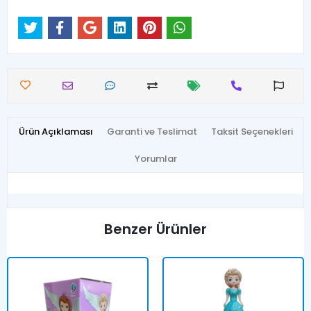
Ürün Açıklaması
Garanti ve Teslimat
Taksit Seçenekleri
Yorumlar
Benzer Ürünler