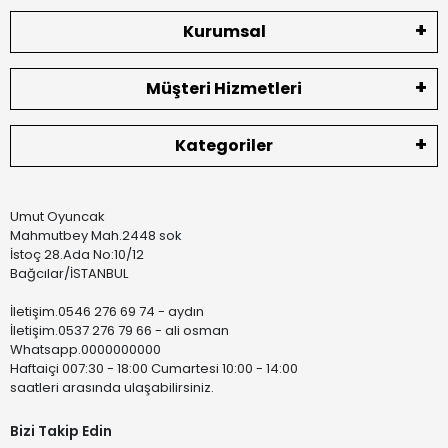
Kurumsal
Müşteri Hizmetleri
Kategoriler
Umut Oyuncak
Mahmutbey Mah.2448 sok
İstoç 28.Ada No:10/12
Bağcılar/İSTANBUL
İletişim.0546 276 69 74 - aydın
İletişim.0537 276 79 66 - ali osman
Whatsapp.0000000000
Haftaiçi 007:30 - 18:00 Cumartesi 10:00 - 14:00
saatleri arasında ulaşabilirsiniz.
Bizi Takip Edin