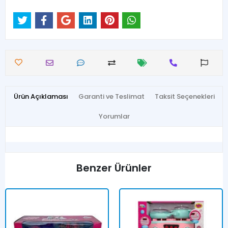
Ürün Açıklaması
Garanti ve Teslimat
Taksit Seçenekleri
Yorumlar
Benzer Ürünler