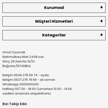
Kurumsal
Müşteri Hizmetleri
Kategoriler
Umut Oyuncak
Mahmutbey Mah.2448 sok
İstoç 28.Ada No:10/12
Bağcılar/İSTANBUL
İletişim.0546 276 69 74 - aydın
İletişim.0537 276 79 66 - ali osman
Whatsapp.0000000000
Haftaiçi 007:30 - 18:00 Cumartesi 10:00 - 14:00
saatleri arasında ulaşabilirsiniz.
Bizi Takip Edin