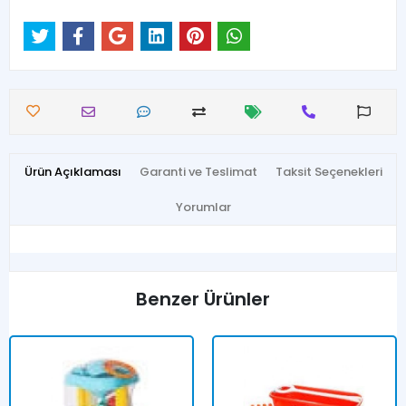
Ürün Açıklaması
Garanti ve Teslimat
Taksit Seçenekleri
Yorumlar
Benzer Ürünler