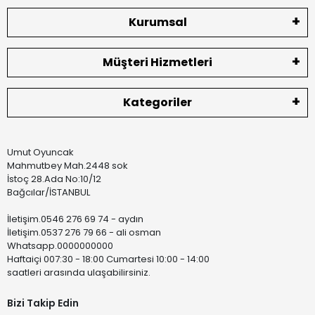
Kurumsal
Müşteri Hizmetleri
Kategoriler
Umut Oyuncak
Mahmutbey Mah.2448 sok
İstoç 28.Ada No:10/12
Bağcılar/İSTANBUL
İletişim.0546 276 69 74 - aydın
İletişim.0537 276 79 66 - ali osman
Whatsapp.0000000000
Haftaiçi 007:30 - 18:00 Cumartesi 10:00 - 14:00
saatleri arasında ulaşabilirsiniz.
Bizi Takip Edin