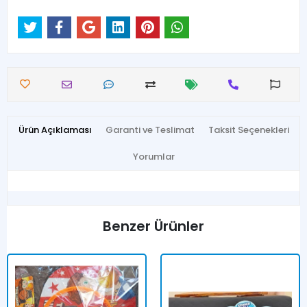
Ürün Açıklaması
Garanti ve Teslimat
Taksit Seçenekleri
Yorumlar
Benzer Ürünler