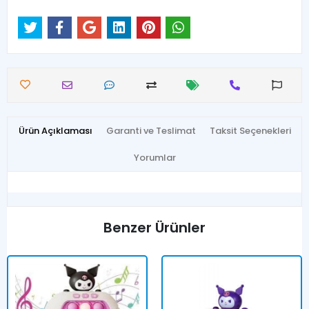
Ürün Açıklaması
Garanti ve Teslimat
Taksit Seçenekleri
Yorumlar
Benzer Ürünler