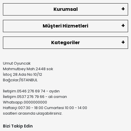
Kurumsal
Müşteri Hizmetleri
Kategoriler
Umut Oyuncak
Mahmutbey Mah.2448 sok
İstoç 28.Ada No:10/12
Bağcılar/İSTANBUL
İletişim.0546 276 69 74 - aydın
İletişim.0537 276 79 66 - ali osman
Whatsapp.0000000000
Haftaiçi 007:30 - 18:00 Cumartesi 10:00 - 14:00
saatleri arasında ulaşabilirsiniz.
Bizi Takip Edin