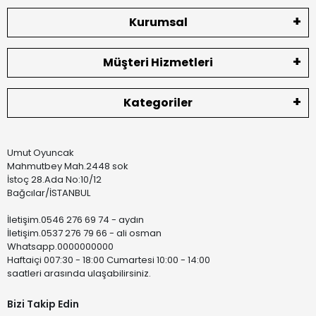
Kurumsal
Müşteri Hizmetleri
Kategoriler
Umut Oyuncak
Mahmutbey Mah.2448 sok
İstoç 28.Ada No:10/12
Bağcılar/İSTANBUL
İletişim.0546 276 69 74 - aydın
İletişim.0537 276 79 66 - ali osman
Whatsapp.0000000000
Haftaiçi 007:30 - 18:00 Cumartesi 10:00 - 14:00
saatleri arasında ulaşabilirsiniz.
Bizi Takip Edin