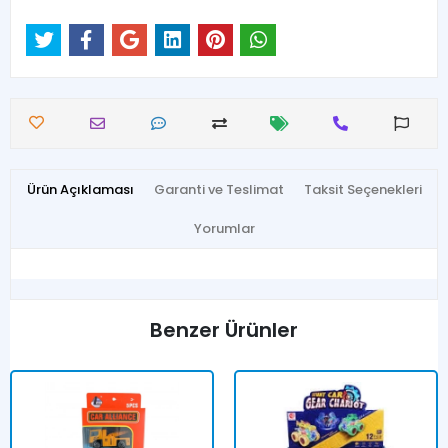
Ürün Açıklaması
Garanti ve Teslimat
Taksit Seçenekleri
Yorumlar
Benzer Ürünler