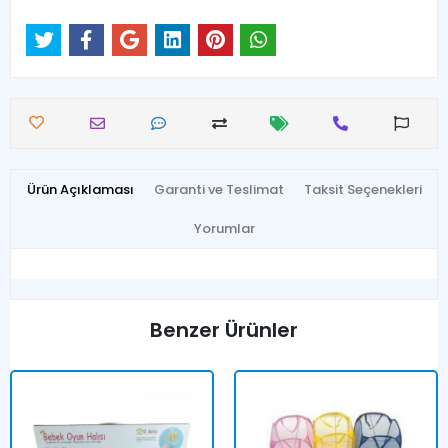
Ürün Açıklaması
Garanti ve Teslimat
Taksit Seçenekleri
Yorumlar
Benzer Ürünler