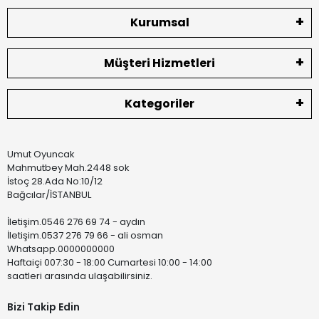
Kurumsal
Müşteri Hizmetleri
Kategoriler
Umut Oyuncak
Mahmutbey Mah.2448 sok
İstoç 28.Ada No:10/12
Bağcılar/İSTANBUL
İletişim.0546 276 69 74 - aydın
İletişim.0537 276 79 66 - ali osman
Whatsapp.0000000000
Haftaiçi 007:30 - 18:00 Cumartesi 10:00 - 14:00
saatleri arasında ulaşabilirsiniz.
Bizi Takip Edin